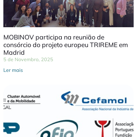
MOBINOV participa na reunião de
consórcio do projeto europeu TRIREME em
Madrid
5 de Novembro, 2025
Ler mais