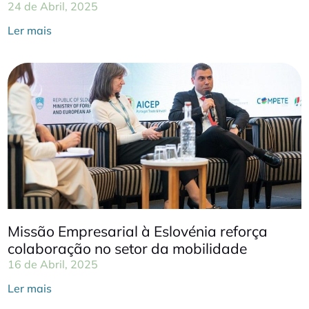
24 de Abril, 2025
Ler mais
Missão Empresarial à Eslovénia reforça
colaboração no setor da mobilidade
16 de Abril, 2025
Ler mais