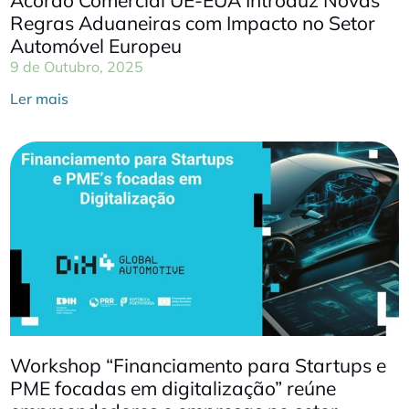
Regras Aduaneiras com Impacto no Setor
Automóvel Europeu
9 de Outubro, 2025
Ler mais
Workshop “Financiamento para Startups e
PME focadas em digitalização” reúne