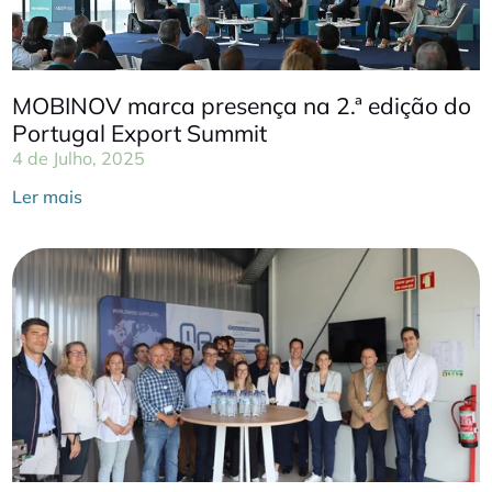
MOBINOV marca presença na 2.ª edição do
Portugal Export Summit
4 de Julho, 2025
Ler mais