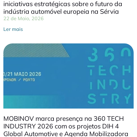
iniciativas estratégicas sobre o futuro da
indústria automóvel europeia na Sérvia
22 de Maio, 2026
Ler mais
MOBINOV marca presença na 360 TECH
INDUSTRY 2026 com os projetos DIH 4
Global Automotive e Agenda Mobilizadora