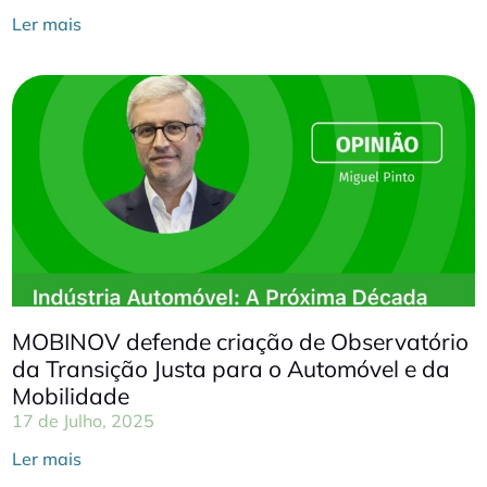
Ler mais
MOBINOV defende criação de Observatório
da Transição Justa para o Automóvel e da
Mobilidade
17 de Julho, 2025
Ler mais