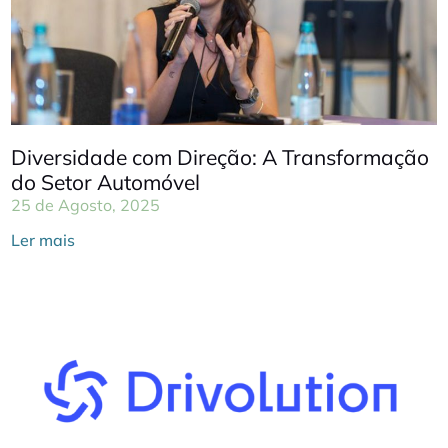
Diversidade com Direção: A Transformação
do Setor Automóvel
25 de Agosto, 2025
Ler mais