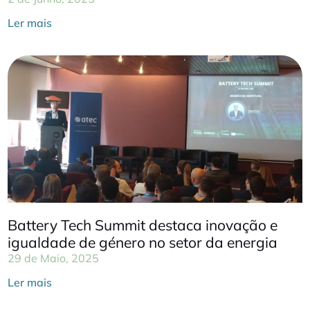
Ler mais
Battery Tech Summit destaca inovação e
igualdade de género no setor da energia
29 de Maio, 2025
Ler mais