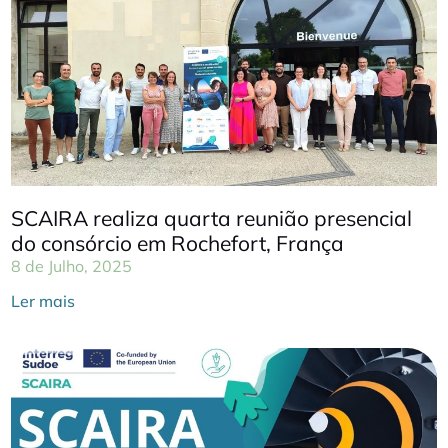
SCAIRA realiza quarta reunião presencial
do consórcio em Rochefort, França
8 de Julho, 2025
Ler mais