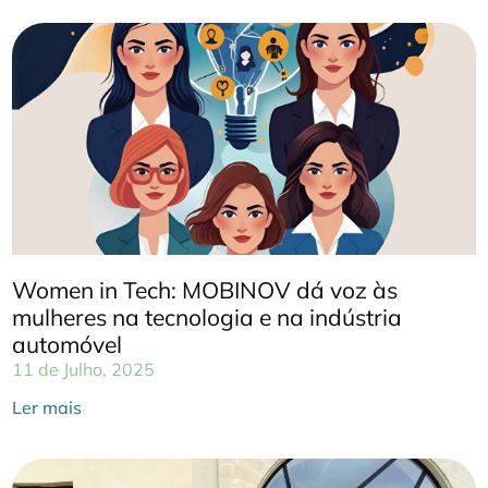
Women in Tech: MOBINOV dá voz às
mulheres na tecnologia e na indústria
automóvel
11 de Julho, 2025
Ler mais