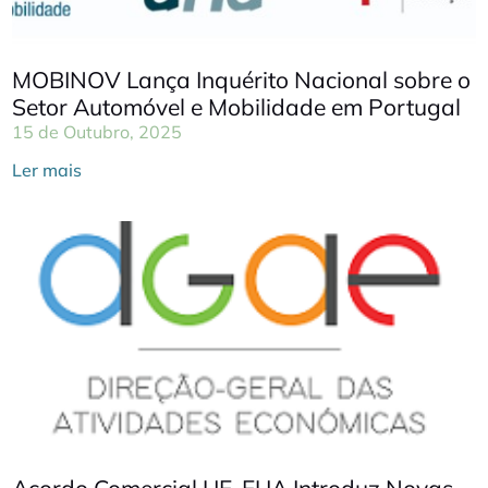
MOBINOV Lança Inquérito Nacional sobre o
Setor Automóvel e Mobilidade em Portugal
15 de Outubro, 2025
Ler mais
Acordo Comercial UE-EUA Introduz Novas