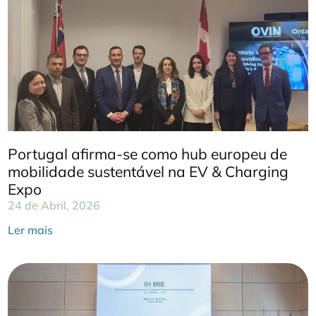
Portugal afirma-se como hub europeu de
mobilidade sustentável na EV & Charging
Expo
24 de Abril, 2026
Ler mais