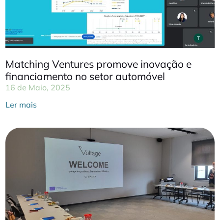
Matching Ventures promove inovação e
financiamento no setor automóvel
16 de Maio, 2025
Ler mais