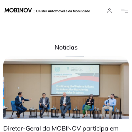
Notícias
Diretor-Geral da MOBINOV participa em