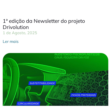
1ª edição da Newsletter do projeto
Drivolution
1 de Agosto, 2025
Ler mais