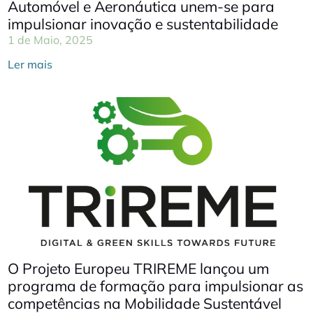
Automóvel e Aeronáutica unem-se para
impulsionar inovação e sustentabilidade
1 de Maio, 2025
Ler mais
O Projeto Europeu TRIREME lançou um
programa de formação para impulsionar as
competências na Mobilidade Sustentável