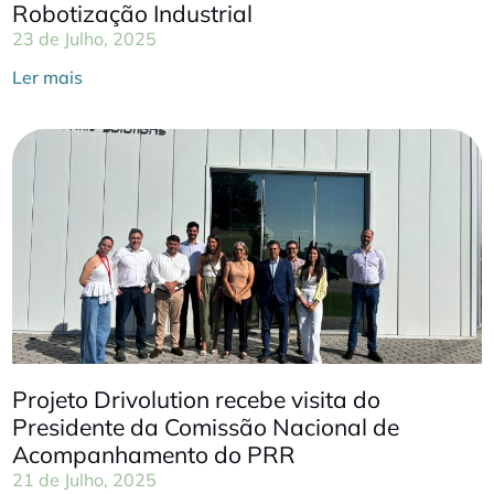
Robotização Industrial
23 de Julho, 2025
Ler mais
Projeto Drivolution recebe visita do
Presidente da Comissão Nacional de
Acompanhamento do PRR
21 de Julho, 2025