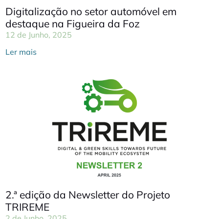
Digitalização no setor automóvel em
destaque na Figueira da Foz
12 de Junho, 2025
Ler mais
2.ª edição da Newsletter do Projeto
TRIREME
2 de Junho, 2025