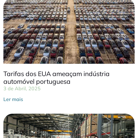
Tarifas dos EUA ameaçam indústria
automóvel portuguesa
3 de Abril, 2025
Ler mais