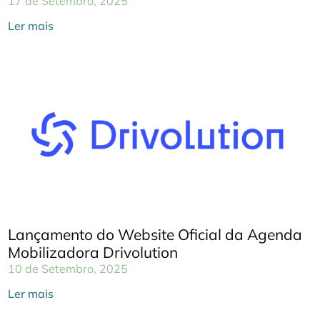
17 de Setembro, 2025
Ler mais
Lançamento do Website Oficial da Agenda
Mobilizadora Drivolution
10 de Setembro, 2025
Ler mais