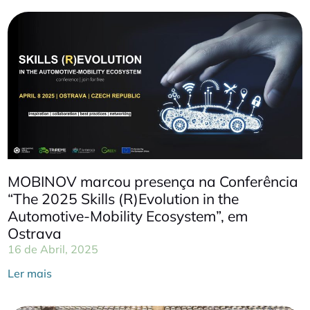
MOBINOV marcou presença na Conferência
“The 2025 Skills (R)Evolution in the
Automotive-Mobility Ecosystem”, em
Ostrava
16 de Abril, 2025
Ler mais