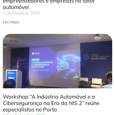
empreendedores e empresas no setor
automóvel
1 de Outubro, 2025
Ler mais
Workshop “A Indústria Automóvel e a
Cibersegurança na Era da NIS 2” reúne
especialistas no Porto