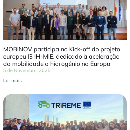
MOBINOV participa no Kick-off do projeto
europeu I3 IH-MIE, dedicado à aceleração
da mobilidade a hidrogénio na Europa
5 de Novembro, 2025
Ler mais