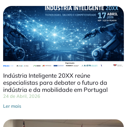
Indústria Inteligente 20XX reúne
especialistas para debater o futuro da
indústria e da mobilidade em Portugal
24 de Abril, 2026
Ler mais