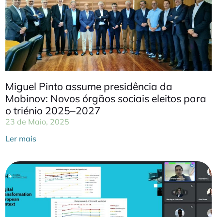
Miguel Pinto assume presidência da
Mobinov: Novos órgãos sociais eleitos para
o triénio 2025–2027
23 de Maio, 2025
Ler mais