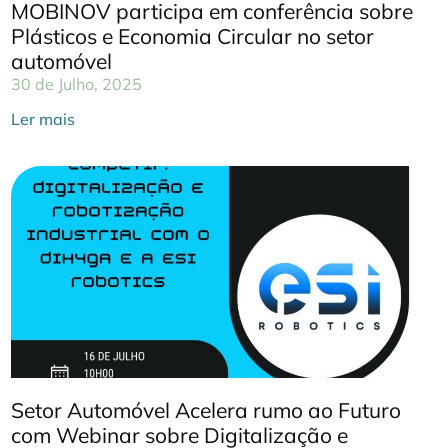
MOBINOV participa em conferência sobre
Plásticos e Economia Circular no setor
automóvel
30 de Julho, 2025
Ler mais
Setor Automóvel Acelera rumo ao Futuro
com Webinar sobre Digitalização e