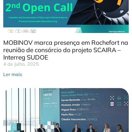
MOBINOV marca presença em Rochefort na
reunião de consórcio do projeto SCAIRA –
Interreg SUDOE
4 de Julho, 2025
Ler mais