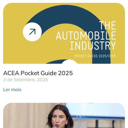
ACEA Pocket Guide 2025
3 de Setembro, 2025
Ler mais