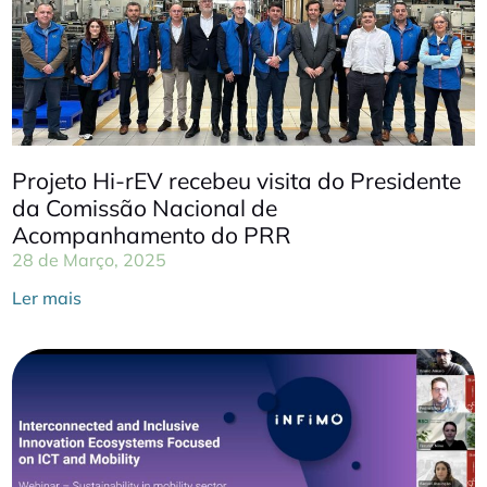
Projeto Hi-rEV recebeu visita do Presidente
da Comissão Nacional de
Acompanhamento do PRR
28 de Março, 2025
Ler mais