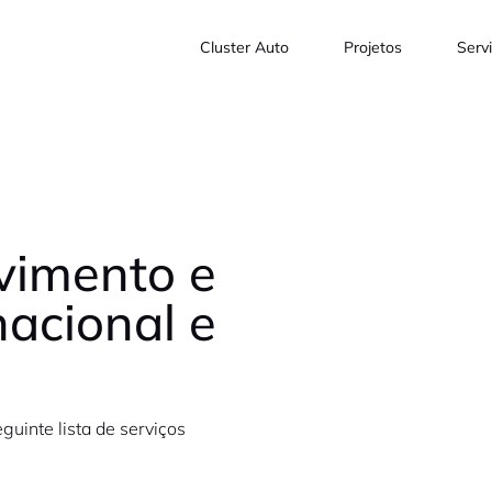
Cluster Auto
Projetos
Serv
vimento e
nacional e
guinte lista de serviços