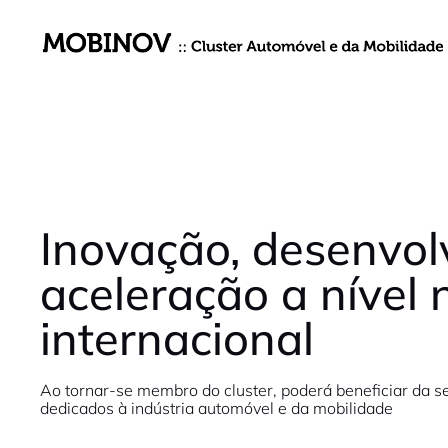
Inovação, desenvol
aceleração a nível 
internacional
Ao tornar-se membro do cluster, poderá beneficiar da se
dedicados à indústria automóvel e da mobilidade