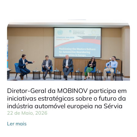
Diretor-Geral da MOBINOV participa em
iniciativas estratégicas sobre o futuro da
indústria automóvel europeia na Sérvia
22 de Maio, 2026
Ler mais