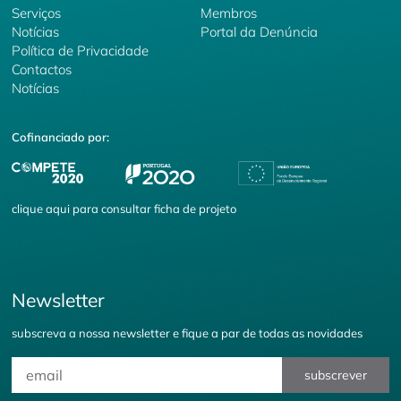
Serviços
Membros
Notícias
Portal da Denúncia
Política de Privacidade
Contactos
Notícias
Cofinanciado por:
clique
aqui
para consultar ficha de projeto
Newsletter
subscreva a nossa newsletter e fique a par de todas as novidades
subscrever