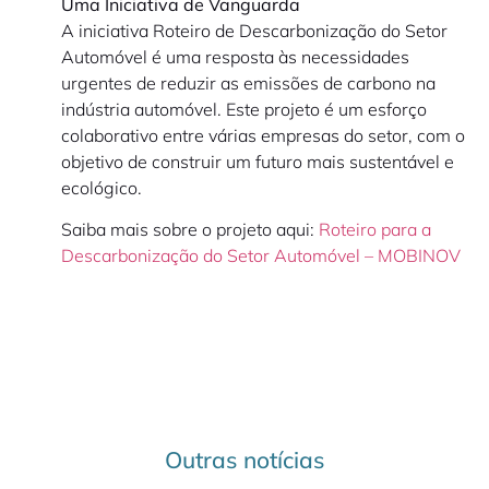
Uma Iniciativa de Vanguarda
A iniciativa Roteiro de Descarbonização do Setor
Automóvel é uma resposta às necessidades
urgentes de reduzir as emissões de carbono na
indústria automóvel. Este projeto é um esforço
colaborativo entre várias empresas do setor, com o
objetivo de construir um futuro mais sustentável e
ecológico.
Saiba mais sobre o projeto aqui:
Roteiro para a
Descarbonização do Setor Automóvel – MOBINOV
Outras notícias