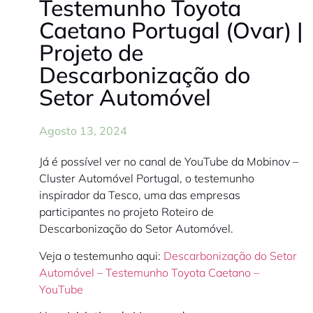
Testemunho Toyota
Caetano Portugal (Ovar) |
Projeto de
Descarbonização do
Setor Automóvel
Agosto 13, 2024
Já é possível ver no canal de YouTube da Mobinov –
Cluster Automóvel Portugal, o testemunho
inspirador da Tesco, uma das empresas
participantes no projeto Roteiro de
Descarbonização do Setor Automóvel.
Veja o testemunho aqui:
Descarbonização do Setor
Automóvel – Testemunho Toyota Caetano –
YouTube