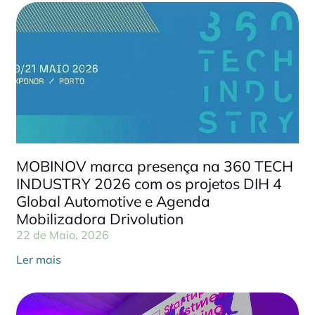
MOBINOV marca presença na 360 TECH
INDUSTRY 2026 com os projetos DIH 4
Global Automotive e Agenda
Mobilizadora Drivolution
22 de Maio, 2026
Ler mais