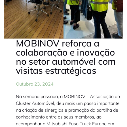
MOBINOV reforça a
colaboração e inovação
no setor automóvel com
visitas estratégicas
Outubro 23, 2024
Na semana passada, a MOBINOV – Associação do
Cluster Automóvel, deu mais um passo importante
na criação de sinergias e promoção da partilha de
conhecimento entre os seus membros, ao
acompanhar a Mitsubishi Fuso Truck Europe em