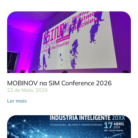
MOBINOV na SIM Conference 2026
22 de Maio, 2026
Ler mais