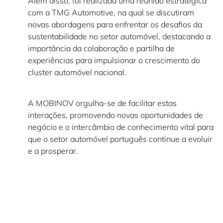
Além disso, foi realizada uma reunião estratégica
com a TMG Automotive, na qual se discutiram
novas abordagens para enfrentar os desafios da
sustentabilidade no setor automóvel, destacando a
importância da colaboração e partilha de
experiências para impulsionar o crescimento do
cluster automóvel nacional.
A MOBINOV orgulha-se de facilitar estas
interações, promovendo novas oportunidades de
negócio e o intercâmbio de conhecimento vital para
que o setor automóvel português continue a evoluir
e a prosperar.