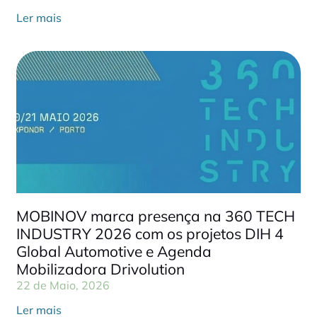
Ler mais
MOBINOV marca presença na 360 TECH
INDUSTRY 2026 com os projetos DIH 4
Global Automotive e Agenda
Mobilizadora Drivolution
22 de Maio, 2026
Ler mais