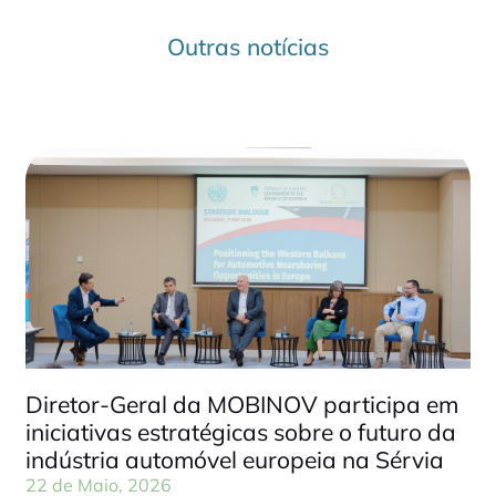
Outras notícias
Diretor-Geral da MOBINOV participa em
iniciativas estratégicas sobre o futuro da
indústria automóvel europeia na Sérvia
22 de Maio, 2026