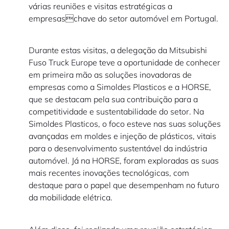
várias reuniões e visitas estratégicas a
empresaschave do setor automóvel em Portugal.
Durante estas visitas, a delegação da Mitsubishi
Fuso Truck Europe teve a oportunidade de conhecer
em primeira mão as soluções inovadoras de
empresas como a Simoldes Plasticos e a HORSE,
que se destacam pela sua contribuição para a
competitividade e sustentabilidade do setor. Na
Simoldes Plasticos, o foco esteve nas suas soluções
avançadas em moldes e injeção de plásticos, vitais
para o desenvolvimento sustentável da indústria
automóvel. Já na HORSE, foram exploradas as suas
mais recentes inovações tecnológicas, com
destaque para o papel que desempenham no futuro
da mobilidade elétrica.