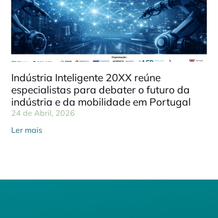
Indústria Inteligente 20XX reúne
especialistas para debater o futuro da
indústria e da mobilidade em Portugal
24 de Abril, 2026
Ler mais