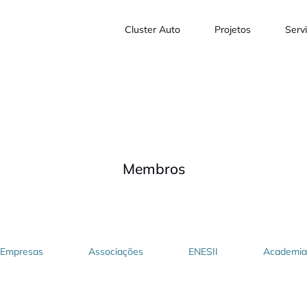
Cluster Auto
Projetos
Serv
Membros
Empresas
Associações
ENESII
Academia