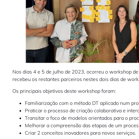
Nos dias 4 e 5 de julho de 2023, ocorreu o workshop d
recebeu os restantes parceiros nestes dois dias de wor
Os principais objetivos deste workshop foram:
Familiarização com o método DT aplicado num proc
Praticar o processo de criação colaborativa e inter
Transitar o foco de modelos orientados para o pro
Melhorar a compreensão das etapas de um processo
Criar 2 conceitos inovadores para novos serviços.