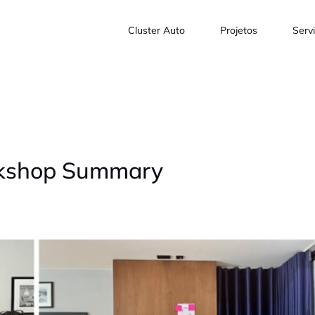
Cluster Auto
Projetos
Serv
rkshop Summary