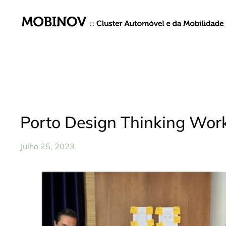
Porto Design Thinking Wo
Julho 25, 2023