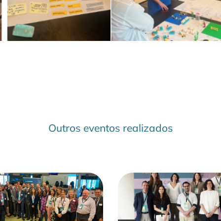
Outros eventos realizados