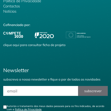
Política de Privacidade
Contactos
Notícias
Cofinanciado por:
clique
aqui
para consultar ficha de projeto
Newsletter
subscreva a nossa newsletter e fique a par de todas as novidades
subscrever
Autorizo o tratamento dos meus dados pessoais para os fins indicados, de acordo
com a
Política de Privacidade