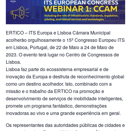
ERTICO – ITS Europa e Lisboa Câmara Municipal
acolherão orgulhosamente o 15º Congresso Europeu ITS
em Lisboa, Portugal, de 22 de Maio a 24 de Maio de
2023. O evento terá lugar no Centro de Congressos de
Lisboa.
Lisboa faz parte do ecossistema empresarial e de
inovação da Europa e desfruta de reconhecimento global
como um destino acolhedor. Isto, combinado com a
missão e o trabalho da ERTICO na promoção e
desenvolvimento de serviços de mobilidade inteligentes,
promete um programa fantástico, demonstrações
inovadoras ao vivo e uma grande experiência em geral.
Os representantes das autoridades públicas de cidades e