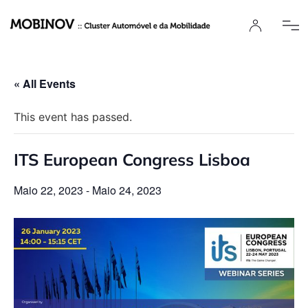
« All Events
This event has passed.
ITS European Congress Lisboa
Maio 22, 2023
-
Maio 24, 2023