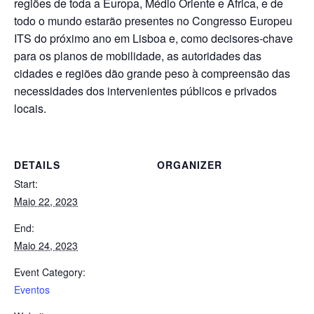
regiões de toda a Europa, Médio Oriente e África, e de
todo o mundo estarão presentes no Congresso Europeu
ITS do próximo ano em Lisboa e, como decisores-chave
para os planos de mobilidade, as autoridades das
cidades e regiões dão grande peso à compreensão das
necessidades dos intervenientes públicos e privados
locais.
DETAILS
ORGANIZER
Start:
Maio 22, 2023
End:
Maio 24, 2023
Event Category:
Eventos