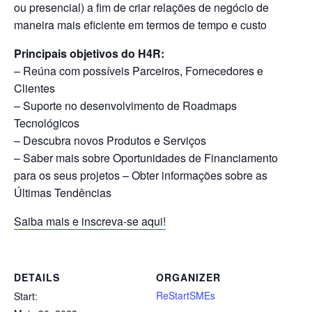
ou presencial) a fim de criar relações de negócio de
maneira mais eficiente em termos de tempo e custo
Principais objetivos do H4R:
– Reúna com possíveis Parceiros, Fornecedores e
Clientes
– Suporte no desenvolvimento de Roadmaps
Tecnológicos
– Descubra novos Produtos e Serviços
– Saber mais sobre Oportunidades de Financiamento
para os seus projetos – Obter informações sobre as
Últimas Tendências
Saiba mais e inscreva-se aqui!
DETAILS
ORGANIZER
ReStartSMEs
Start: