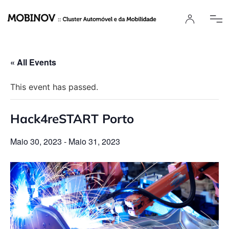
« All Events
This event has passed.
Hack4reSTART Porto
Maio 30, 2023
-
Maio 31, 2023