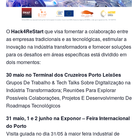
O
Hack4ReStart
que visa fomentar a colaboração entre
as empresas tradicionais e as tecnológicas, estimular a
inovação na indústria transformadora e fornecer soluções
para os desafios em áreas específicas está dividido em
dois momentos:
30 maio no Terminal dos Cruzeiros Porto Leixões
Grupos De Trabalho & Tech Talks Sobre Digitalização na
Indústria Transformadora; Reuniões Para Explorar
Possíveis Colaborações, Projetos E Desenvolvimento De
Roadmaps Tecnológicos
31 maio, 1 e 2 junho na Exponor – Feira Internacional
do Porto
Visita guiada no dia 31/05 à maior feira industrial de