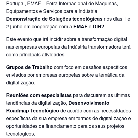
Portugal, EMAF – Feira Internacional de Máquinas,
Equipamentos e Serviços para a Indústria;
Demonstração de Soluções tecnológicas
nos dias 1 e
2 junho em cooperação com a
EMAF
e
DIH2
Este evento que irá incidir sobre a transformação digital
nas empresas europeias da indústria transformadora terá
como principais atividades:
Grupos de Trabalho
com foco em desafios específicos
enviados por empresas europeias sobre a temática da
digitalização.
Reuniões com especialistas
para discutirem as últimas
tendências da digitalização,
Desenvolvimento
Roadmap Tecnológico
de acordo com as necessidades
específicas da sua empresa em termos de digitalização e
oportunidades de financiamento para os seus projetos
tecnológicos.