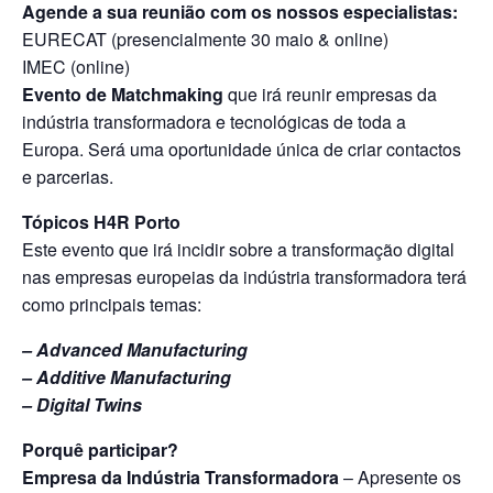
Agende a sua reunião com os nossos especialistas:
EURECAT (presencialmente 30 maio & online)
IMEC (online)
Evento de Matchmaking
que irá reunir empresas da
indústria transformadora e tecnológicas de toda a
Europa. Será uma oportunidade única de criar contactos
e parcerias.
Tópicos H4R Porto
Este evento que irá incidir sobre a transformação digital
nas empresas europeias da indústria transformadora terá
como principais temas:
– Advanced Manufacturing
– Additive Manufacturing
– Digital Twins
Porquê participar?
Empresa da Indústria Transformadora
– Apresente os