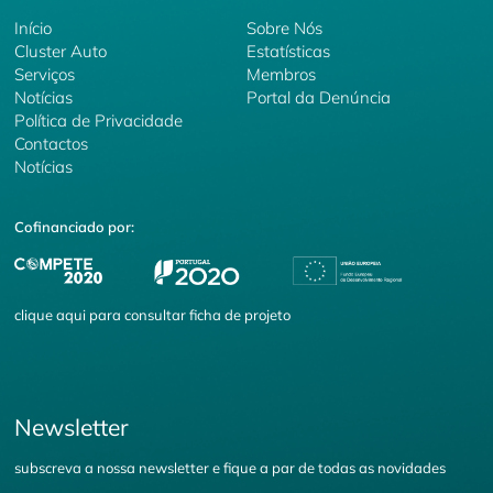
Início
Sobre Nós
Cluster Auto
Estatísticas
Serviços
Membros
Notícias
Portal da Denúncia
Política de Privacidade
Contactos
Notícias
Cofinanciado por:
clique
aqui
para consultar ficha de projeto
Newsletter
subscreva a nossa newsletter e fique a par de todas as novidades