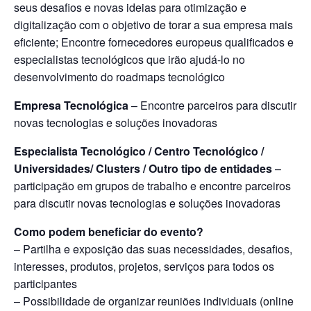
seus desafios e novas ideias para otimização e
digitalização com o objetivo de torar a sua empresa mais
eficiente; Encontre fornecedores europeus qualificados e
especialistas tecnológicos que irão ajudá-lo no
desenvolvimento do roadmaps tecnológico
Empresa Tecnológica
– Encontre parceiros para discutir
novas tecnologias e soluções inovadoras
Especialista Tecnológico / Centro Tecnológico /
Universidades/ Clusters / Outro tipo de entidades
–
participação em grupos de trabalho e encontre parceiros
para discutir novas tecnologias e soluções inovadoras
Como podem beneficiar do evento?
– Partilha e exposição das suas necessidades, desafios,
interesses, produtos, projetos, serviços para todos os
participantes
– Possibilidade de organizar reuniões individuais (online