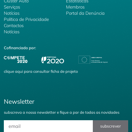
Cluster Auto
Estatísticas
Serviços
Membros
Notícias
Portal da Denúncia
Política de Privacidade
Contactos
Notícias
Cofinanciado por:
clique
aqui
para consultar ficha de projeto
Newsletter
subscreva a nossa newsletter e fique a par de todas as novidades
subscrever