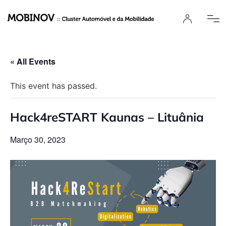
« All Events
This event has passed.
Hack4reSTART Kaunas – Lituânia
Março 30, 2023