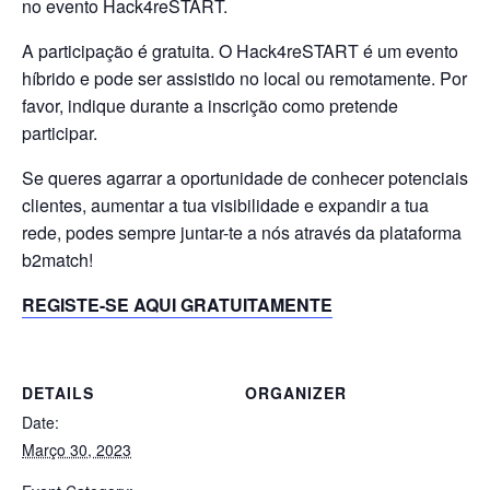
no evento Hack4reSTART.
A participação é gratuita. O Hack4reSTART é um evento
híbrido e pode ser assistido no local ou remotamente. Por
favor, indique durante a inscrição como pretende
participar.
Se queres agarrar a oportunidade de conhecer potenciais
clientes, aumentar a tua visibilidade e expandir a tua
rede, podes sempre juntar-te a nós através da plataforma
b2match!
REGISTE-SE AQUI GRATUITAMENTE
DETAILS
ORGANIZER
Date:
Março 30, 2023