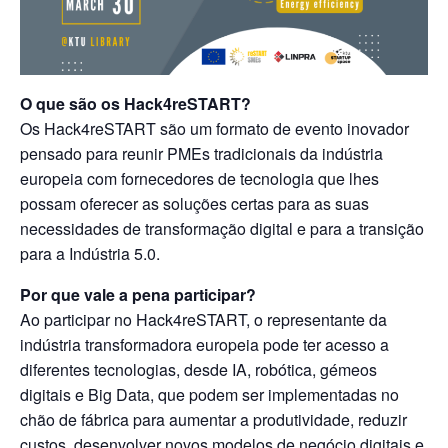
O que são os Hack4reSTART?
Os Hack4reSTART são um formato de evento inovador
pensado para reunir PMEs tradicionais da indústria
europeia com fornecedores de tecnologia que lhes
possam oferecer as soluções certas para as suas
necessidades de transformação digital e para a transição
para a Indústria 5.0.
Por que vale a pena participar?
Ao participar no Hack4reSTART, o representante da
indústria transformadora europeia pode ter acesso a
diferentes tecnologias, desde IA, robótica, gémeos
digitais e Big Data, que podem ser implementadas no
chão de fábrica para aumentar a produtividade, reduzir
custos, desenvolver novos modelos de negócio digitais e