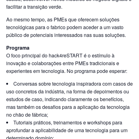
facilitar a transição verde.
Ao mesmo tempo, as PMEs que oferecem soluções
tecnológicas para o fabrico podem aceder a um vasto
público de potenciais interessados nas suas soluções.
Programa
O foco principal do hack4reSTART é o estímulo à
inovação e colaborações entre PMEs tradicionais e
experientes em tecnologia. No programa pode esperar:
Conversas sobre tecnologia inspiradora com casos de
uso concretos da indústria, na forma de depoimentos ou
estudos de caso, indicando claramente os benefícios,
mas também os desafios para a aplicação da tecnologia
no chão de fábrica;
Tutoriais práticos, treinamentos e workshops para
aprofundar a aplicabilidade de uma tecnologia para um
determinado domínio;