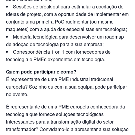
Sessões de break-out para estimular a cocriação de
ideias de projeto, com a oportunidade de implementar em
conjunto uma primeira PoC rudimentar (ou mesmo
maquetes) com a ajuda dos especialistas em tecnologia;
Mentoria tecnológica para desenvolver um roadmap
de adoção de tecnologia para a sua empresa;
Correspondência 1 on 1 com fornecedores de
tecnologia e PMEs experientes em tecnologia.
Quem pode participar e como?
É representante de uma PME industrial tradicional
europeia? Sozinho ou com a sua equipa, pode participar
no evento.
É representante de uma PME europeia conhecedora da
tecnologia que fornece soluções tecnológicas
interessantes para a transformação digital do setor
transformador? Convidamo-lo a apresentar a sua solução