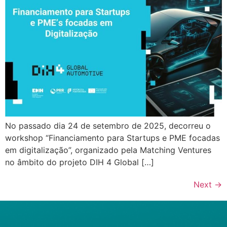
No passado dia 24 de setembro de 2025, decorreu o
workshop “Financiamento para Startups e PME focadas
em digitalização”, organizado pela Matching Ventures
no âmbito do projeto DIH 4 Global […]
Next
→