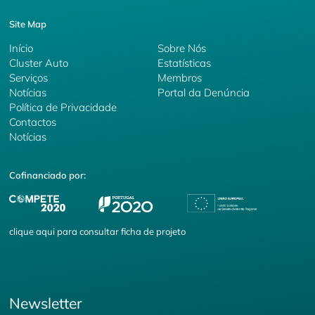
Site Map
Início
Sobre Nós
Cluster Auto
Estatísticas
Serviços
Membros
Notícias
Portal da Denúncia
Política de Privacidade
Contactos
Notícias
Cofinanciado por:
clique
aqui
para consultar ficha de projeto
Newsletter