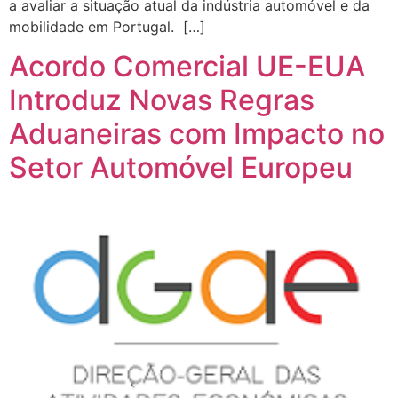
a avaliar a situação atual da indústria automóvel e da
mobilidade em Portugal. […]
Acordo Comercial UE-EUA
Introduz Novas Regras
Aduaneiras com Impacto no
Setor Automóvel Europeu