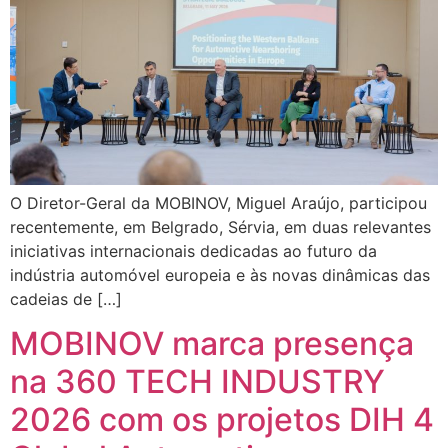
O Diretor-Geral da MOBINOV, Miguel Araújo, participou
recentemente, em Belgrado, Sérvia, em duas relevantes
iniciativas internacionais dedicadas ao futuro da
indústria automóvel europeia e às novas dinâmicas das
cadeias de […]
MOBINOV marca presença
na 360 TECH INDUSTRY
2026 com os projetos DIH 4