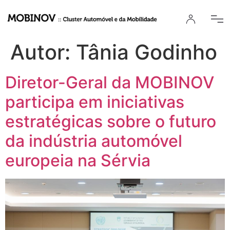
Autor:
Tânia Godinho
Diretor-Geral da MOBINOV
participa em iniciativas
estratégicas sobre o futuro
da indústria automóvel
europeia na Sérvia