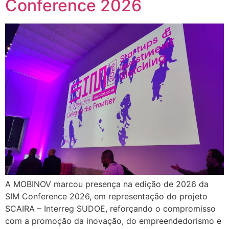
Conference 2026
A MOBINOV marcou presença na edição de 2026 da
SIM Conference 2026, em representação do projeto
SCAIRA – Interreg SUDOE, reforçando o compromisso
com a promoção da inovação, do empreendedorismo e