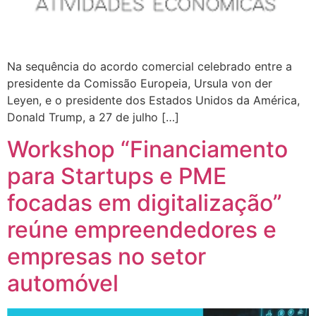
Na sequência do acordo comercial celebrado entre a
presidente da Comissão Europeia, Ursula von der
Leyen, e o presidente dos Estados Unidos da América,
Donald Trump, a 27 de julho […]
Workshop “Financiamento
para Startups e PME
focadas em digitalização”
reúne empreendedores e
empresas no setor
automóvel