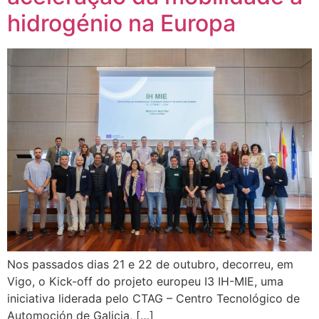
hidrogénio na Europa
Nos passados dias 21 e 22 de outubro, decorreu, em
Vigo, o Kick-off do projeto europeu I3 IH-MIE, uma
iniciativa liderada pelo CTAG – Centro Tecnológico de
Automoción de Galicia, […]