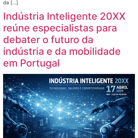
da […]
Indústria Inteligente 20XX
reúne especialistas para
debater o futuro da
indústria e da mobilidade
em Portugal