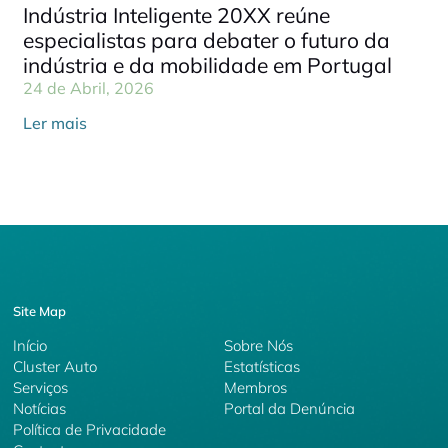
Indústria Inteligente 20XX reúne
especialistas para debater o futuro da
indústria e da mobilidade em Portugal
24 de Abril, 2026
Ler mais
Site Map
Início
Sobre Nós
Cluster Auto
Estatísticas
Serviços
Membros
Notícias
Portal da Denúncia
Política de Privacidade