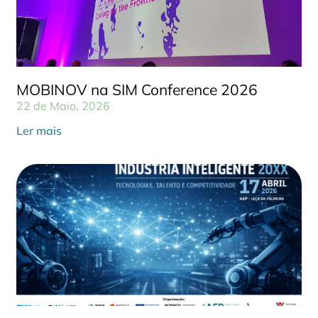
MOBINOV na SIM Conference 2026
22 de Maio, 2026
Ler mais