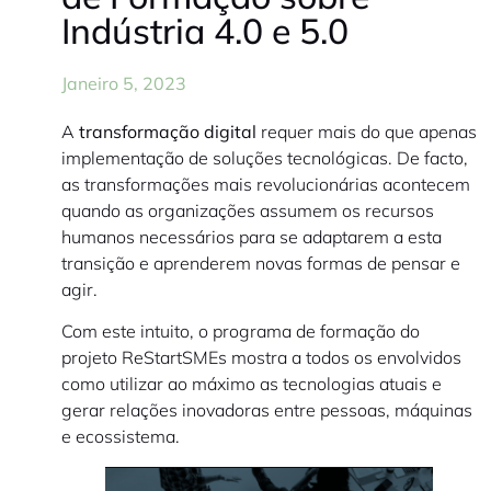
Indústria 4.0 e 5.0
Janeiro 5, 2023
A
transformação digital
requer mais do que apenas
implementação de soluções tecnológicas. De facto,
as transformações mais revolucionárias acontecem
quando as organizações assumem os recursos
humanos necessários para se adaptarem a esta
transição e aprenderem novas formas de pensar e
agir.
Com este intuito, o programa de formação do
projeto ReStartSMEs mostra a todos os envolvidos
como utilizar ao máximo as tecnologias atuais e
gerar relações inovadoras entre pessoas, máquinas
e ecossistema.