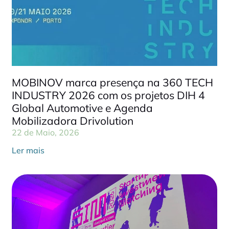
MOBINOV marca presença na 360 TECH
INDUSTRY 2026 com os projetos DIH 4
Global Automotive e Agenda
Mobilizadora Drivolution
22 de Maio, 2026
Ler mais