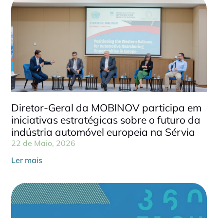
Diretor-Geral da MOBINOV participa em
iniciativas estratégicas sobre o futuro da
indústria automóvel europeia na Sérvia
22 de Maio, 2026
Ler mais