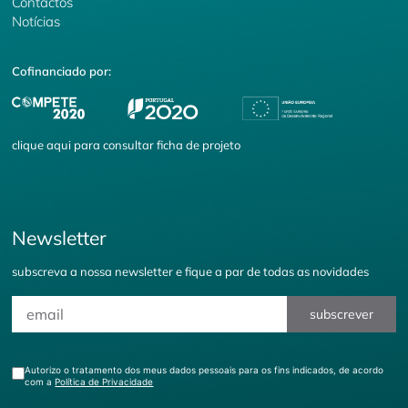
Contactos
Notícias
Cofinanciado por:
clique
aqui
para consultar ficha de projeto
Newsletter
subscreva a nossa newsletter e fique a par de todas as novidades
subscrever
Autorizo o tratamento dos meus dados pessoais para os fins indicados, de acordo
com a
Política de Privacidade