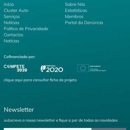
Início
Sobre Nós
Cluster Auto
Estatísticas
Serviços
Membros
Notícias
Portal da Denúncia
Política de Privacidade
Contactos
Notícias
Cofinanciado por:
clique
aqui
para consultar ficha de projeto
Newsletter
subscreva a nossa newsletter e fique a par de todas as novidades