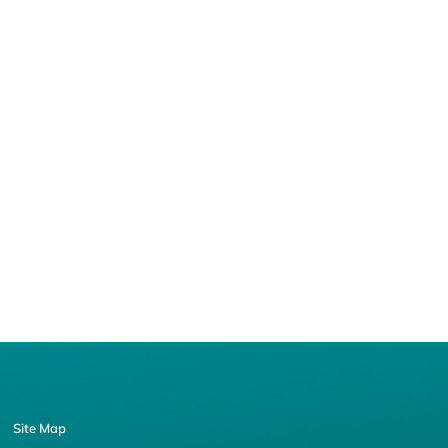
Site Map