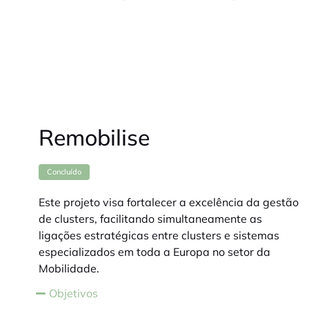
Remobilise
Concluído
Este projeto visa fortalecer a excelência da gestão
de clusters, facilitando simultaneamente as
ligações estratégicas entre clusters e sistemas
especializados em toda a Europa no setor da
Mobilidade.
Objetivos