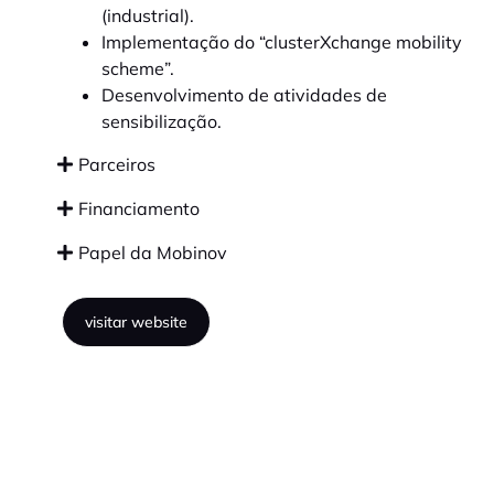
(industrial).
Implementação do “clusterXchange mobility
scheme”.
Desenvolvimento de atividades de
sensibilização.
Parceiros
Financiamento
Papel da Mobinov
visitar website