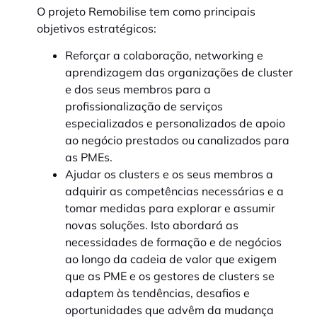
O projeto Remobilise tem como principais
objetivos estratégicos:
Reforçar a colaboração, networking e
aprendizagem das organizações de cluster
e dos seus membros para a
profissionalização de serviços
especializados e personalizados de apoio
ao negócio prestados ou canalizados para
as PMEs.
Ajudar os clusters e os seus membros a
adquirir as competências necessárias e a
tomar medidas para explorar e assumir
novas soluções. Isto abordará as
necessidades de formação e de negócios
ao longo da cadeia de valor que exigem
que as PME e os gestores de clusters se
adaptem às tendências, desafios e
oportunidades que advêm da mudança