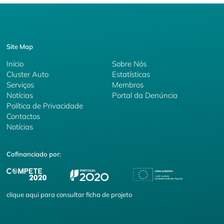
Site Map
Início
Sobre Nós
Cluster Auto
Estatísticas
Serviços
Membros
Notícias
Portal da Denúncia
Política de Privacidade
Contactos
Notícias
Cofinanciado por:
clique
aqui
para consultar ficha de projeto