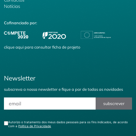
Notícias
Cofinanciado por:
clique
aqui
para consultar ficha de projeto
Newsletter
subscreva a nossa newsletter e fique a par de todas as novidades
subscrever
Autorizo o tratamento dos meus dados pessoais para os fins indicados, de acordo
com a
Política de Privacidade