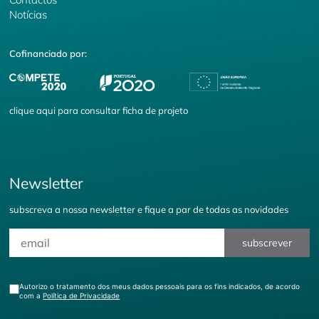
Notícias
Cofinanciado por:
clique
aqui
para consultar ficha de projeto
Newsletter
subscreva a nossa newsletter e fique a par de todas as novidades
subscrever
Autorizo o tratamento dos meus dados pessoais para os fins indicados, de acordo
com a
Política de Privacidade