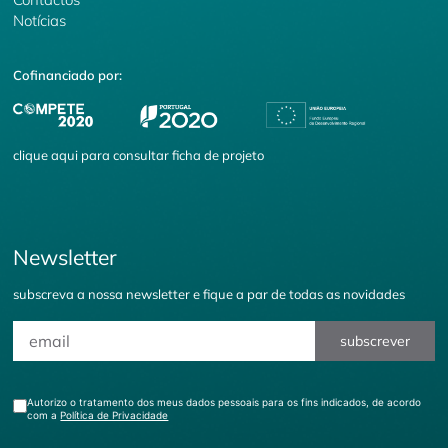
Notícias
Cofinanciado por:
clique
aqui
para consultar ficha de projeto
Newsletter
subscreva a nossa newsletter e fique a par de todas as novidades
subscrever
Autorizo o tratamento dos meus dados pessoais para os fins indicados, de acordo
com a
Política de Privacidade