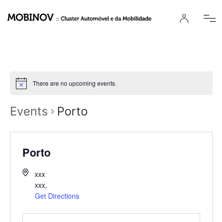
There are no upcoming events.
Events
Porto
Porto
xxx
xxx
,
Get Directions