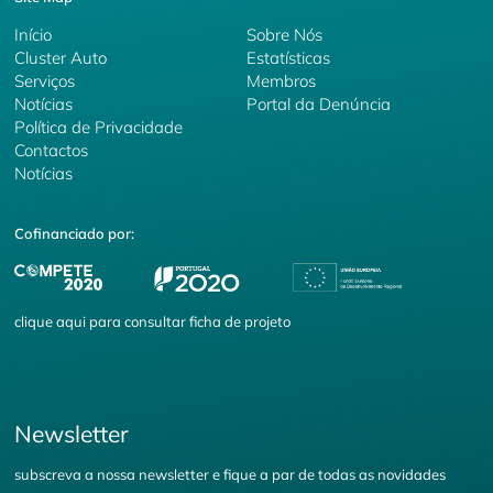
Início
Sobre Nós
Cluster Auto
Estatísticas
Serviços
Membros
Notícias
Portal da Denúncia
Política de Privacidade
Contactos
Notícias
Cofinanciado por:
clique
aqui
para consultar ficha de projeto
Newsletter
subscreva a nossa newsletter e fique a par de todas as novidades