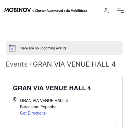
There are no upcoming events.
Events
GRAN VIA VENUE HALL 4
GRAN VIA VENUE HALL 4
GRAN VIA VENUE HALL 4
Barcelona
,
Espanha
Get Directions