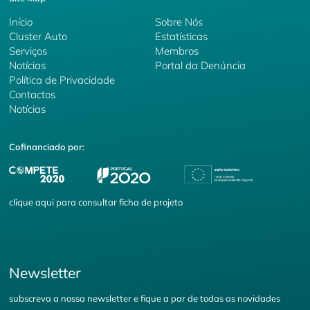
Início
Sobre Nós
Cluster Auto
Estatísticas
Serviços
Membros
Notícias
Portal da Denúncia
Política de Privacidade
Contactos
Notícias
Cofinanciado por:
clique
aqui
para consultar ficha de projeto
Newsletter
subscreva a nossa newsletter e fique a par de todas as novidades