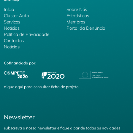
Início
Sobre Nós
Cluster Auto
Estatísticas
Serviços
Membros
Notícias
Portal da Denúncia
Política de Privacidade
Contactos
Notícias
Cofinanciado por:
clique
aqui
para consultar ficha de projeto
Newsletter
subscreva a nossa newsletter e fique a par de todas as novidades