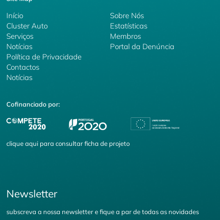
Início
Sobre Nós
Cluster Auto
Estatísticas
Serviços
Membros
Notícias
Portal da Denúncia
Política de Privacidade
Contactos
Notícias
Cofinanciado por:
clique
aqui
para consultar ficha de projeto
Newsletter
subscreva a nossa newsletter e fique a par de todas as novidades