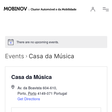
There are no upcoming events.
Events
Casa da Música
Casa da Música
Av. da Boavista 604-610,
Porto
,
Porto
4149-071
Portugal
Get Directions