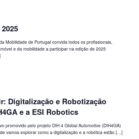
 2025
 Mobilidade de Portugal convida todos os profissionais,
móvel e da mobilidade a participar na edição de 2025
]
r: Digitalização e Robotização
H4GA e a ESI Robotics
ivo promovido pelo projeto DIH 4 Global Automotive (DIH4GA)
de vamos explorar como a digitalização e a robótica estão […]