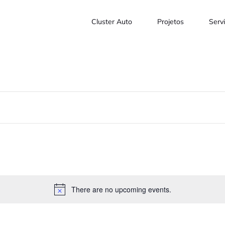
Cluster Auto
Projetos
Serv
There are no upcoming events.