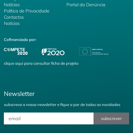
Notícias
Portal da Denúncia
Política de Privacidade
Contactos
Notícias
Cofinanciado por:
clique
aqui
para consultar ficha de projeto
Newsletter
subscreva a nossa newsletter e fique a par de todas as novidades
subscrever