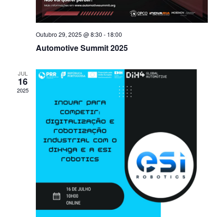
Outubro 29, 2025 @ 8:30
-
18:00
Automotive Summit 2025
JUL
16
2025