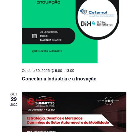
Outubro 30, 2025 @ 9:00
-
13:00
Conectar a Indústria e a Inovação
OUT
29
2025