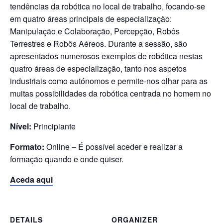
tendências da robótica no local de trabalho, focando-se
em quatro áreas principais de especialização:
Manipulação e Colaboração, Percepção, Robôs
Terrestres e Robôs Aéreos. Durante a sessão, são
apresentados numerosos exemplos de robótica nestas
quatro áreas de especialização, tanto nos aspetos
industriais como autónomos e permite-nos olhar para as
muitas possibilidades da robótica centrada no homem no
local de trabalho.
Nível:
Principiante
Formato:
Online – É possível aceder e realizar a
formação quando e onde quiser.
Aceda aqui
DETAILS
ORGANIZER