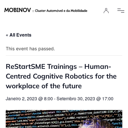
« All Events
This event has passed.
ReStartSME Trainings – Human-
Centred Cognitive Robotics for the
workplace of the future
Janeiro 2, 2023 @ 8:00
-
Setembro 30, 2023 @ 17:00