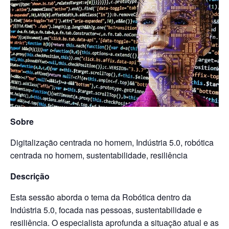
Sobre
Digitalização centrada no homem, Indústria 5.0, robótica
centrada no homem, sustentabilidade, resiliência
Descrição
Esta sessão aborda o tema da Robótica dentro da
Indústria 5.0, focada nas pessoas, sustentabilidade e
resiliência. O especialista aprofunda a situação atual e as