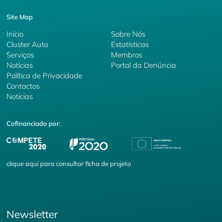
Site Map
Início
Sobre Nós
Cluster Auto
Estatísticas
Serviços
Membros
Notícias
Portal da Denúncia
Política de Privacidade
Contactos
Notícias
Cofinanciado por:
clique
aqui
para consultar ficha de projeto
Newsletter