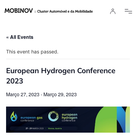
« All Events
This event has passed.
European Hydrogen Conference
2023
Março 27, 2023
-
Março 29, 2023