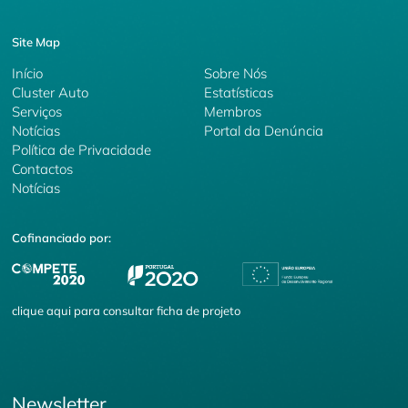
Site Map
Início
Sobre Nós
Cluster Auto
Estatísticas
Serviços
Membros
Notícias
Portal da Denúncia
Política de Privacidade
Contactos
Notícias
Cofinanciado por:
clique
aqui
para consultar ficha de projeto
Newsletter