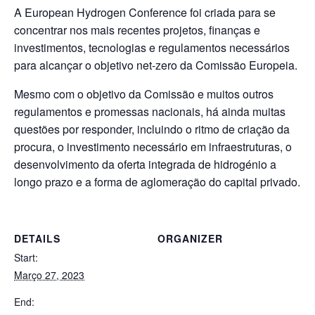
A European Hydrogen Conference foi criada para se
concentrar nos mais recentes projetos, finanças e
investimentos, tecnologias e regulamentos necessários
para alcançar o objetivo net-zero da Comissão Europeia.
Mesmo com o objetivo da Comissão e muitos outros
regulamentos e promessas nacionais, há ainda muitas
questões por responder, incluindo o ritmo de criação da
procura, o investimento necessário em infraestruturas, o
desenvolvimento da oferta integrada de hidrogénio a
longo prazo e a forma de aglomeração do capital privado.
DETAILS
ORGANIZER
Start:
Março 27, 2023
End: