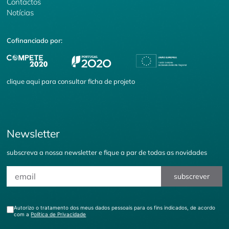
Contactos
Notícias
Cofinanciado por:
clique
aqui
para consultar ficha de projeto
Newsletter
subscreva a nossa newsletter e fique a par de todas as novidades
subscrever
Autorizo o tratamento dos meus dados pessoais para os fins indicados, de acordo
com a
Política de Privacidade