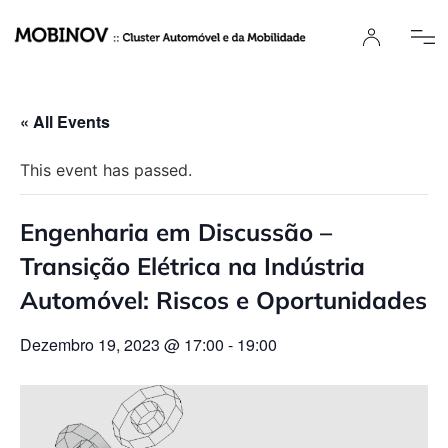
« All Events
This event has passed.
Engenharia em Discussão –
Transição Elétrica na Indústria
Automóvel: Riscos e Oportunidades
Dezembro 19, 2023 @ 17:00
-
19:00