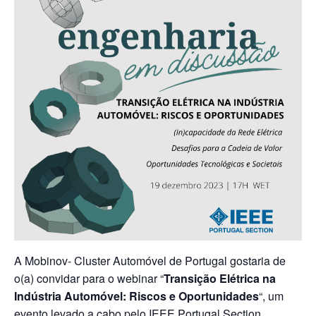
A Mobinov- Cluster Automóvel de Portugal gostaria de
o(a) convidar para o webinar “
Transição Elétrica na
Indústria Automóvel: Riscos e Oportunidades
“, um
evento levado a cabo pelo IEEE Portugal Section.