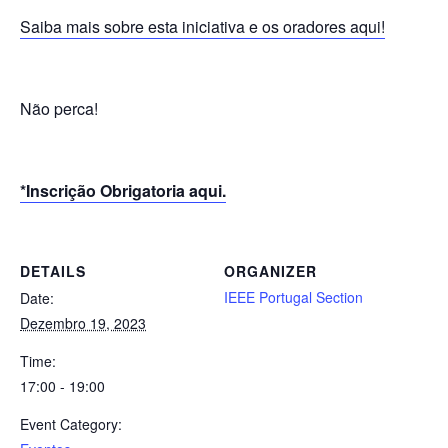
Saiba mais sobre esta iniciativa e os oradores aqui!
Não perca!
*Inscrição Obrigatoria aqui.
DETAILS
ORGANIZER
IEEE Portugal Section
Date:
Dezembro 19, 2023
Time:
17:00 - 19:00
Event Category: