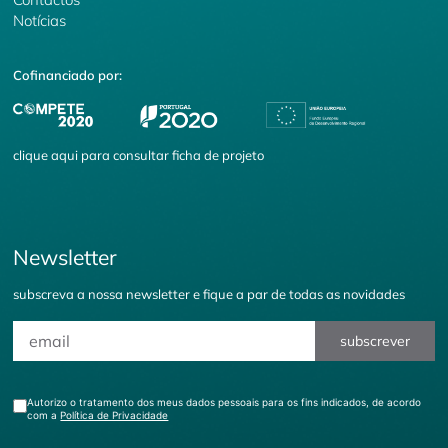
Notícias
Cofinanciado por:
clique
aqui
para consultar ficha de projeto
Newsletter
subscreva a nossa newsletter e fique a par de todas as novidades
subscrever
Autorizo o tratamento dos meus dados pessoais para os fins indicados, de acordo
com a
Política de Privacidade