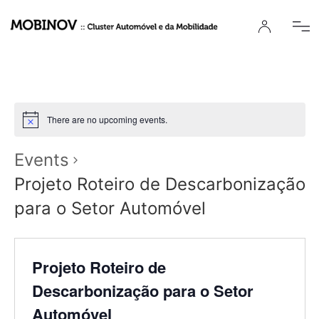
There are no upcoming events.
Events
Projeto Roteiro de Descarbonização
para o Setor Automóvel
Projeto Roteiro de
Descarbonização para o Setor
Automóvel