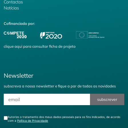
Contactos
Notícias
Cofinanciado por:
clique
aqui
para consultar ficha de projeto
Newsletter
subscreva a nossa newsletter e fique a par de todas as novidades
subscrever
Autorizo o tratamento dos meus dados pessoais para os fins indicados, de acordo
com a
Política de Privacidade