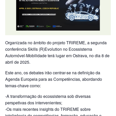
Organizada no âmbito do projeto TRIREME, a segunda
conferência Skills (R)Evolution no Ecossistema
Automóvel-Mobilidade terá lugar em Ostrava, no dia 8 de
abril de 2025.
Este ano, os debates irão centrar-se na definição da
Agenda Europeia para as Competências, abordando
temas-chave como:
-A transformação do ecossistema sob diversas
perspetivas dos intervenientes;
-Os mais recentes insights do TRIREME sobre
inteligência de competências, formação, educação e