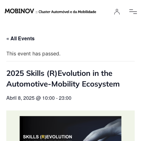
« All Events
This event has passed.
2025 Skills (R)Evolution in the
Automotive-Mobility Ecosystem
Abril 8, 2025 @ 10:00
-
23:00