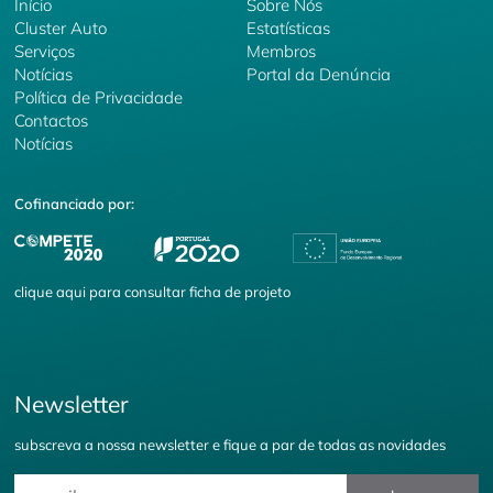
Início
Sobre Nós
Cluster Auto
Estatísticas
Serviços
Membros
Notícias
Portal da Denúncia
Política de Privacidade
Contactos
Notícias
Cofinanciado por:
clique
aqui
para consultar ficha de projeto
Newsletter
subscreva a nossa newsletter e fique a par de todas as novidades