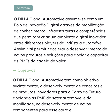
Aprovado
O DIH 4 Global Automotive assume-se como um
Pólo de Inovação Digital através da mobilização
de conhecimento, infraestruturas e competências
que permitam criar um ambiente digital inovador
entre diferentes players da indústria automóvel.
Assim, vai permitir acelerar o desenvolvimento de
novos produtos e soluções para apoiar e capacitar
as PMEs da cadeia de valor.
Objetivos
O DIH 4 Global Automotive tem como objetivo,
sucintamente, o desenvolvimento de conceitos e
de produtos inovadores para o Carro do Futuro,
apoiando as PME do setor automóvel e da
mobilidade, no desenvolvimento de novos
componentes para esse carro e,