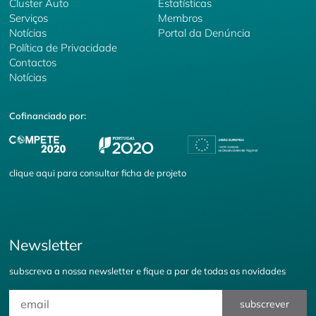
Cluster Auto
Estatísticas
Serviços
Membros
Notícias
Portal da Denúncia
Política de Privacidade
Contactos
Notícias
Cofinanciado por:
clique
aqui
para consultar ficha de projeto
Newsletter
subscreva a nossa newsletter e fique a par de todas as novidades
subscrever