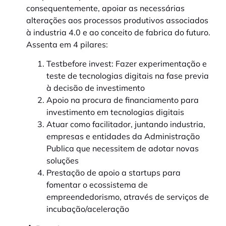
consequentemente, apoiar as necessárias
alterações aos processos produtivos associados
à industria 4.0 e ao conceito de fabrica do futuro.
Assenta em 4 pilares:
Testbefore invest: Fazer experimentação e
teste de tecnologias digitais na fase previa
à decisão de investimento
Apoio na procura de financiamento para
investimento em tecnologias digitais
Atuar como facilitador, juntando industria,
empresas e entidades da Administração
Publica que necessitem de adotar novas
soluções
Prestação de apoio a startups para
fomentar o ecossistema de
empreendedorismo, através de serviços de
incubação/aceleração