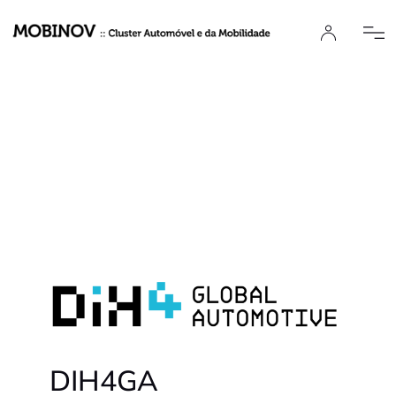
DIH4GA