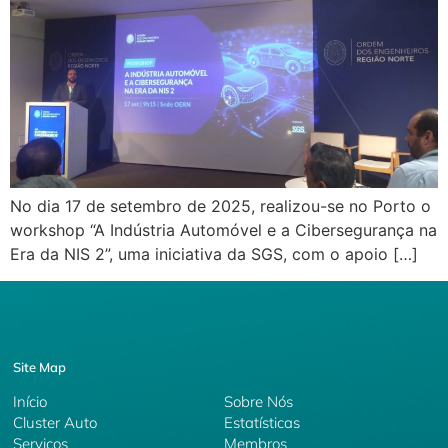
No dia 17 de setembro de 2025, realizou-se no Porto o
workshop “A Indústria Automóvel e a Cibersegurança na
Era da NIS 2”, uma iniciativa da SGS, com o apoio […]
Site Map
Início
Sobre Nós
Cluster Auto
Estatísticas
Serviços
Membros