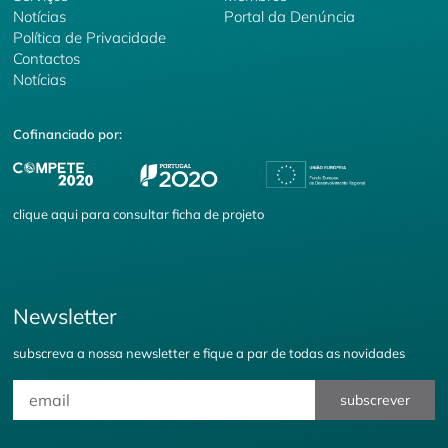
Notícias
Portal da Denúncia
Política de Privacidade
Contactos
Notícias
Cofinanciado por:
clique
aqui
para consultar ficha de projeto
Newsletter
subscreva a nossa newsletter e fique a par de todas as novidades
subscrever