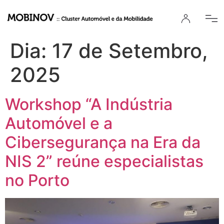
Dia:
17 de Setembro,
2025
Workshop “A Indústria
Automóvel e a
Cibersegurança na Era da
NIS 2” reúne especialistas
no Porto