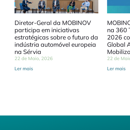
Diretor-Geral da MOBINOV
MOBINO
participa em iniciativas
na 360
estratégicas sobre o futuro da
2026 co
indústria automóvel europeia
Global 
na Sérvia
Mobiliza
22 de Maio, 2026
22 de Mai
Ler mais
Ler mais