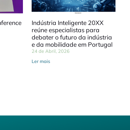
ference
Indústria Inteligente 20XX
reúne especialistas para
debater o futuro da indústria
e da mobilidade em Portugal
24 de Abril, 2026
Ler mais