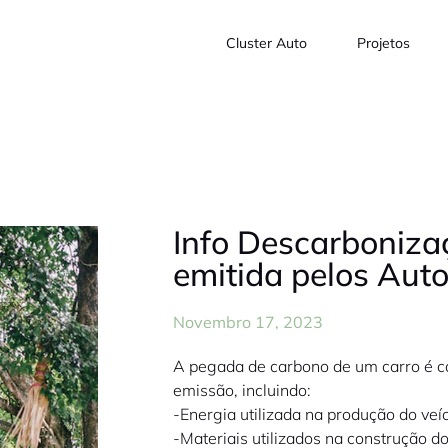
Cluster Auto
Projetos
Info Descarboniza
emitida pelos Aut
Novembro 17, 2023
A pegada de carbono de um carro é c
emissão, incluindo:
-Energia utilizada na produção do veíc
-Materiais utilizados na construção do