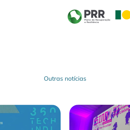
Outras notícias